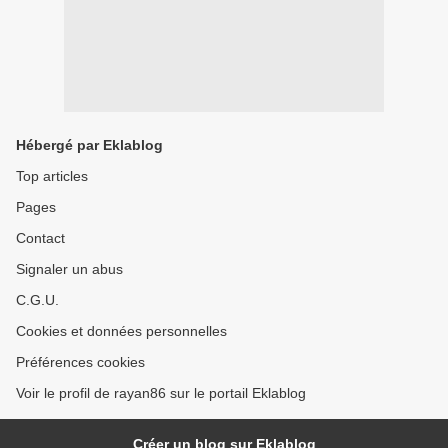
Hébergé par Eklablog
Top articles
Pages
Contact
Signaler un abus
C.G.U.
Cookies et données personnelles
Préférences cookies
Voir le profil de rayan86 sur le portail Eklablog
Créer un blog sur Eklablog